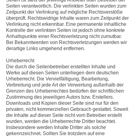
Seiten verantwortlich. Die verlinkten Seiten wurden zum
Zeitpunkt der Verlinkung auf mögliche Rechtsverstöße
überprüft. Rechtswidrige Inhalte waren zum Zeitpunkt der
Verlinkung nicht erkennbar. Eine permanente inhaltliche
Kontrolle der verlinkten Seiten ist jedoch ohne konkrete
Anhaltspunkte einer Rechtsverletzung nicht zumutbar.
Bei Bekanntwerden von Rechtsverletzungen werden wir
derartige Links umgehend entfernen.
Urheberrecht
Die durch die Seitenbetreiber erstellten Inhalte und
Werke auf diesen Seiten unterliegen dem deutschen
Urheberrecht. Die Vervielfältigung, Bearbeitung,
Verbreitung und jede Art der Verwertung außerhalb der
Grenzen des Urheberrechtes bedürfen der schriftlichen
Zustimmung des jeweiligen Autors bzw. Erstellers.
Downloads und Kopien dieser Seite sind nur für den
privaten, nicht kommerziellen Gebrauch gestattet. Soweit
die Inhalte auf dieser Seite nicht vom Betreiber erstellt
wurden, werden die Urheberrechte Dritter beachtet.
Insbesondere werden Inhalte Dritter als solche
gekennzeichnet. Sollten Sie trotzdem auf eine