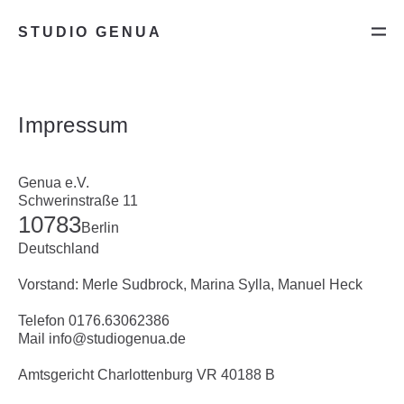
STUDIO GENUA
Impressum
Genua e.V.
Schwerinstraße 11
10783
Berlin
Deutschland
Vorstand: Merle Sudbrock, Marina Sylla, Manuel Heck
Telefon 0176.63062386
Mail info@studiogenua.de
Amtsgericht Charlottenburg VR 40188 B