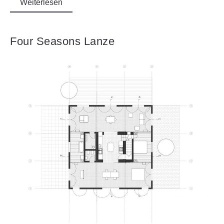
Weiterlesen
Four Seasons Lanze