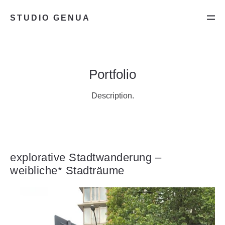
STUDIO GENUA
Portfolio
Description.
explorative Stadtwanderung –
weibliche* Stadträume