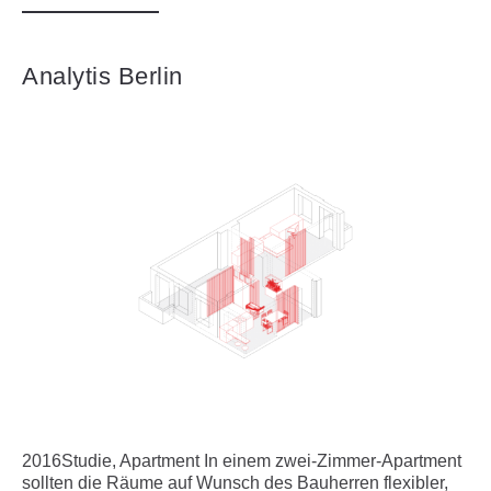
Analytis Berlin
2016Studie, Apartment In einem zwei-Zimmer-Apartment
sollten die Räume auf Wunsch des Bauherren flexibler,