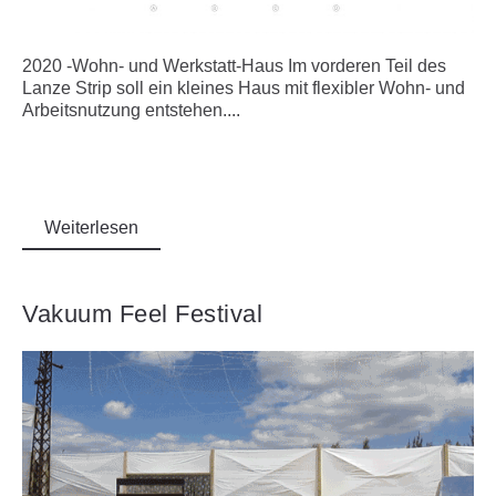
2020 -Wohn- und Werkstatt-Haus Im vorderen Teil des
Lanze Strip soll ein kleines Haus mit flexibler Wohn- und
Arbeitsnutzung entstehen....
Weiterlesen
Vakuum Feel Festival