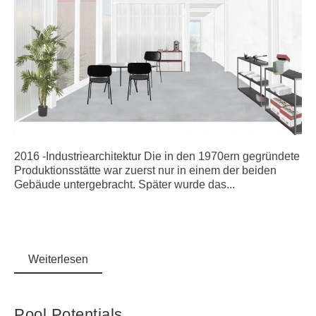
2016 -Industriearchitektur Die in den 1970ern gegründete
Produktionsstätte war zuerst nur in einem der beiden
Gebäude untergebracht. Später wurde das...
Weiterlesen
Pool Potentials