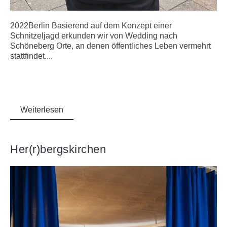
2022Berlin Basierend auf dem Konzept einer
Schnitzeljagd erkunden wir von Wedding nach
Schöneberg Orte, an denen öffentliches Leben vermehrt
stattfindet....
Weiterlesen
Her(r)bergskirchen