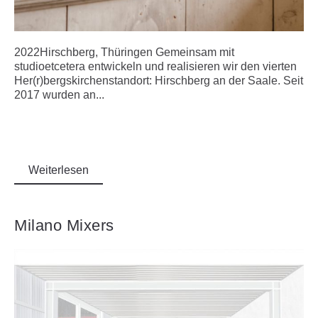
2022Hirschberg, Thüringen Gemeinsam mit
studioetcetera entwickeln und realisieren wir den vierten
Her(r)bergskirchenstandort: Hirschberg an der Saale. Seit
2017 wurden an...
Weiterlesen
Milano Mixers