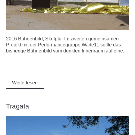
2016 Bühnenbild, Skulptur Im zweiten gemeinsamen
Projekt mit der Performancegruppe Warte11 sollte das
bisherige Bühnenbild vom dunklen Innenraum auf eine...
Weiterlesen
Tragata