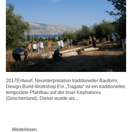
2017Entwurf, Neuinterpretation traditioneller Bauform,
Design-Build-Workshop Ein „Tragata“ ist ein traditioneller,
temporärer Pfahlbau auf der Insel Kephalonia
(Griechenland). Dieser wurde als...
Weiterlesen